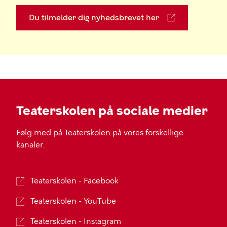
Du tilmelder dig nyhedsbrevet her
Teaterskolen på sociale medier
Følg med på Teaterskolen på vores forskellige
kanaler.
Teaterskolen - Facebook
Teaterskolen - YouTube
Teaterskolen - Instagram