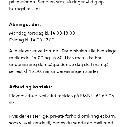
på telefonen. Send en sms, så ringer vi dig op
hurtigst muligt.
Åbningstider:
Mandag-torsdag kl. 14.00-18.00
Fredag kl. 14.00-17.00
Alle elever er velkomne i Teaterskolen alle hverdage
mellem kl. 14.00 og 15.30. Hvis man ikke har
undervisning den pågældende dag skal man gå
senest kl. 15.30, når undervisningen starter.
Afbud og kontakt:
Elevers afbud skal altid meldes på SMS til 61 63 06
67
Hvis der er særlige, private forhold omkring et barn,
som vi skal kende til, bedes du sende en mail med