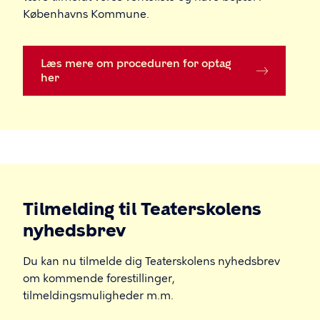
Københavns Kommune.
Læs mere om proceduren for optag
her
Tilmelding til Teaterskolens
nyhedsbrev
Du kan nu tilmelde dig Teaterskolens nyhedsbrev
om kommende forestillinger,
tilmeldingsmuligheder m.m.